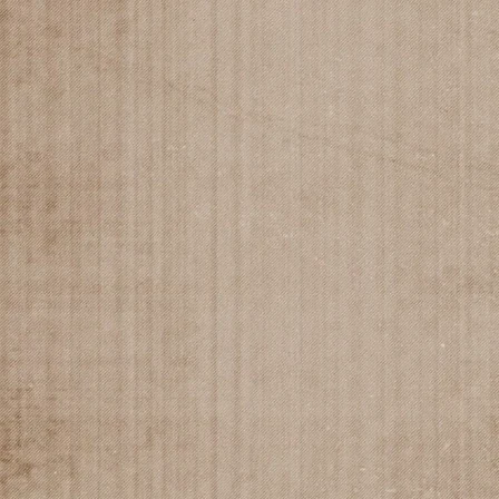
COMPAGNIE
SPECTACLES