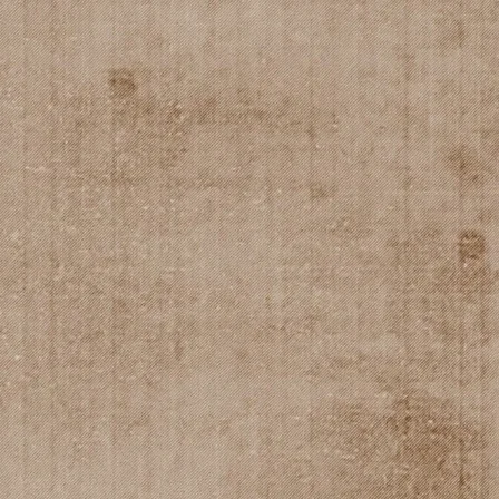
QUI FAIT QUOI?
CONTACT